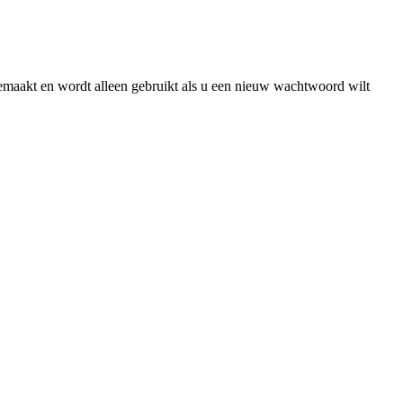
gemaakt en wordt alleen gebruikt als u een nieuw wachtwoord wilt