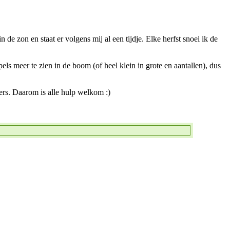
 de zon en staat er volgens mij al een tijdje. Elke herfst snoei ik de
els meer te zien in de boom (of heel klein in grote en aantallen), dus
ers. Daarom is alle hulp welkom :)