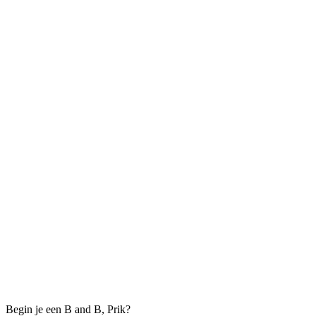
Begin je een B and B, Prik?