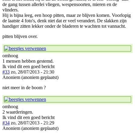
de gang tussen allerlei vliegen, wespensoorten, mieren en de
vlinders.
Hij is bijna leeg, een hoop pitten, maar ze blijven komen. Voorlopig
de laatste 4 foto's, denk niet dat er veel verandert. De slakken zijn
handiger zitten lekker onder de bladeren te wachten tot vannacht.
pitten blijven over.
omhoog
1 mensen hebben gestemd.
Ik vind dit een goed bericht
#33
zo, 28/07/2013 - 21:30
Anoniem (anoniem geplaatst)
niet meer in de boom ?
omhoog
2 waarderingen.
Ik vind dit een goed bericht
#34
zo, 28/07/2013 - 21:29
Anoniem (anoniem geplaatst)