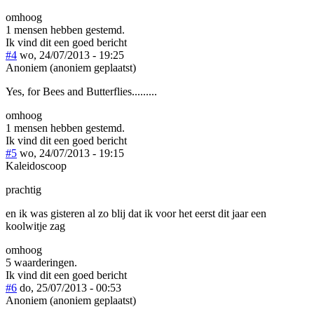
omhoog
1 mensen hebben gestemd.
Ik vind dit een goed bericht
#4
wo, 24/07/2013 - 19:25
Anoniem (anoniem geplaatst)
Yes, for Bees and Butterflies.........
omhoog
1 mensen hebben gestemd.
Ik vind dit een goed bericht
#5
wo, 24/07/2013 - 19:15
Kaleidoscoop
prachtig
en ik was gisteren al zo blij dat ik voor het eerst dit jaar een
koolwitje zag
omhoog
5 waarderingen.
Ik vind dit een goed bericht
#6
do, 25/07/2013 - 00:53
Anoniem (anoniem geplaatst)