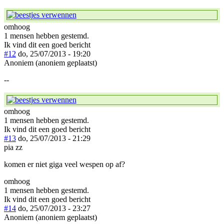
omhoog
1 mensen hebben gestemd.
Ik vind dit een goed bericht
#12
do, 25/07/2013 - 19:20
Anoniem (anoniem geplaatst)
--
omhoog
1 mensen hebben gestemd.
Ik vind dit een goed bericht
#13
do, 25/07/2013 - 21:29
pia zz
komen er niet giga veel wespen op af?
omhoog
1 mensen hebben gestemd.
Ik vind dit een goed bericht
#14
do, 25/07/2013 - 23:27
Anoniem (anoniem geplaatst)