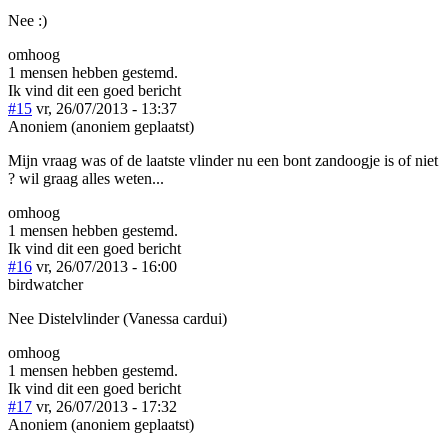
Nee :)
omhoog
1 mensen hebben gestemd.
Ik vind dit een goed bericht
#15
vr, 26/07/2013 - 13:37
Anoniem (anoniem geplaatst)
Mijn vraag was of de laatste vlinder nu een bont zandoogje is of niet
? wil graag alles weten...
omhoog
1 mensen hebben gestemd.
Ik vind dit een goed bericht
#16
vr, 26/07/2013 - 16:00
birdwatcher
Nee Distelvlinder (Vanessa cardui)
omhoog
1 mensen hebben gestemd.
Ik vind dit een goed bericht
#17
vr, 26/07/2013 - 17:32
Anoniem (anoniem geplaatst)