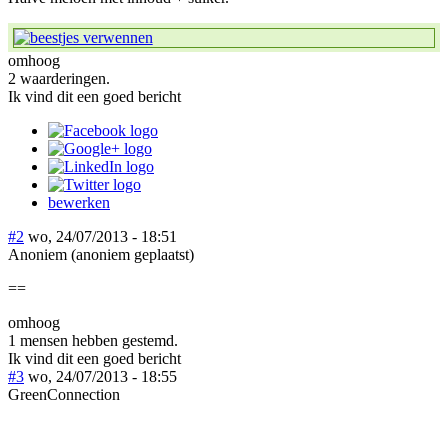
omhoog
2 waarderingen.
Ik vind dit een goed bericht
bewerken
#2
wo, 24/07/2013 - 18:51
Anoniem (anoniem geplaatst)
==
omhoog
1 mensen hebben gestemd.
Ik vind dit een goed bericht
#3
wo, 24/07/2013 - 18:55
GreenConnection