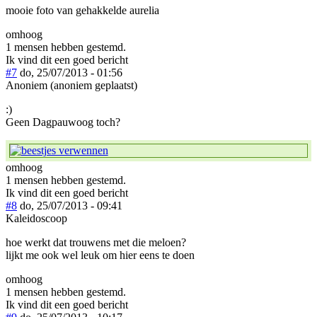
mooie foto van gehakkelde aurelia
omhoog
1 mensen hebben gestemd.
Ik vind dit een goed bericht
#7
do, 25/07/2013 - 01:56
Anoniem (anoniem geplaatst)
:)
Geen Dagpauwoog toch?
omhoog
1 mensen hebben gestemd.
Ik vind dit een goed bericht
#8
do, 25/07/2013 - 09:41
Kaleidoscoop
hoe werkt dat trouwens met die meloen?
lijkt me ook wel leuk om hier eens te doen
omhoog
1 mensen hebben gestemd.
Ik vind dit een goed bericht