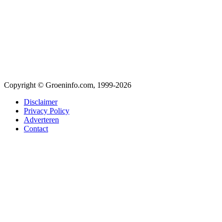
Copyright © Groeninfo.com, 1999-2026
Disclaimer
Privacy Policy
Adverteren
Contact