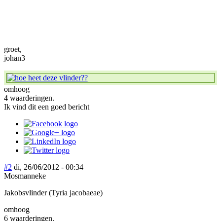
groet,
johan3
omhoog
4 waarderingen.
Ik vind dit een goed bericht
#2
di, 26/06/2012 - 00:34
Mosmanneke
Jakobsvlinder (Tyria jacobaeae)
omhoog
6 waarderingen.