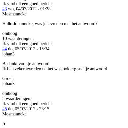
Ik vind dit een goed bericht
#3
wo, 04/07/2012 - 01:28
Mosmanneke
Hallo Johanneke, was je tevreden met het antwoord?
omhoog
10 waarderingen.
Ik vind dit een goed bericht
#4
do, 05/07/2012 - 15:34
johan3
Bedankt voor je antwoord
Ik ben zeker tevreden en het was ook erg snel je antwoord
Groet,
johan3
omhoog
5 waarderingen.
Ik vind dit een goed bericht
#5
do, 05/07/2012 - 23:15
Mosmanneke
:)