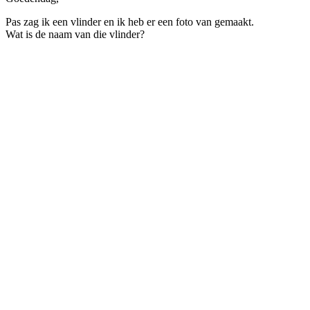
Pas zag ik een vlinder en ik heb er een foto van gemaakt.
Wat is de naam van die vlinder?