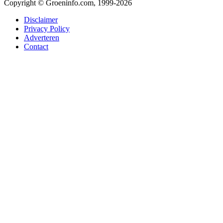
Copyright © Groeninfo.com, 1999-2026
Disclaimer
Privacy Policy
Adverteren
Contact