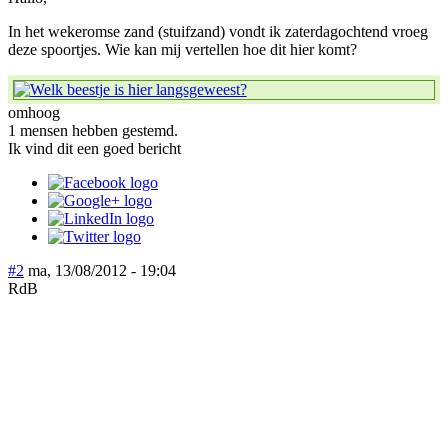
In het wekeromse zand (stuifzand) vondt ik zaterdagochtend vroeg
deze spoortjes. Wie kan mij vertellen hoe dit hier komt?
omhoog
1 mensen hebben gestemd.
Ik vind dit een goed bericht
#2
ma, 13/08/2012 - 19:04
RdB