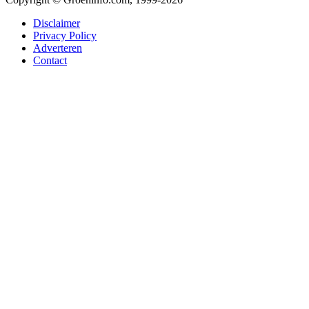
Disclaimer
Privacy Policy
Adverteren
Contact