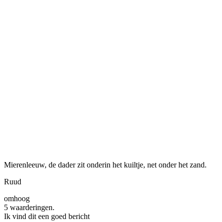
Mierenleeuw, de dader zit onderin het kuiltje, net onder het zand.
Ruud
omhoog
5 waarderingen.
Ik vind dit een goed bericht