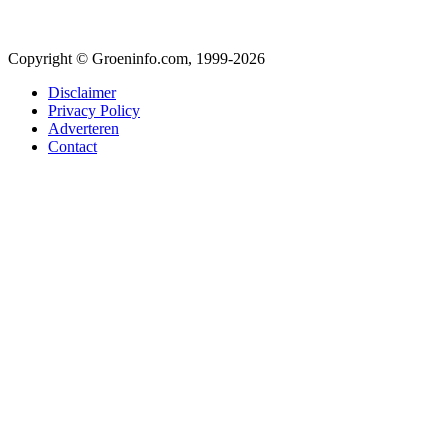
Copyright © Groeninfo.com, 1999-2026
Disclaimer
Privacy Policy
Adverteren
Contact