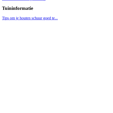
Tuininformatie
Tips om je houten schuur goed te...