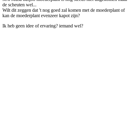
de scheuten wel...
Wilt dit zeggen dat 't nog goed zal komen met de moederplant of
kan de moederplant evenzeer kapot zijn?
Ik heb geen idee of ervaring? iemand wel?