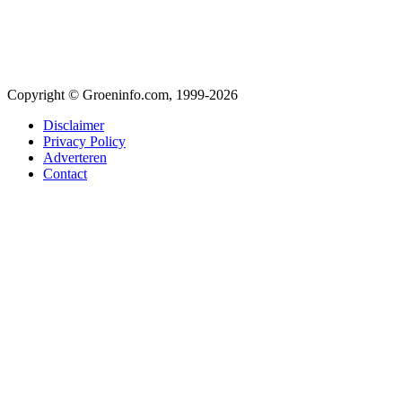
Copyright © Groeninfo.com, 1999-2026
Disclaimer
Privacy Policy
Adverteren
Contact