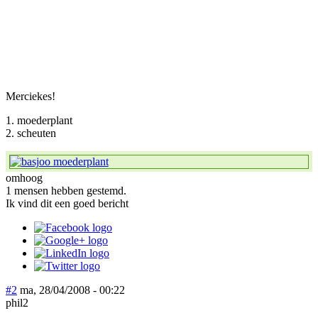
Merciekes!
1. moederplant
2. scheuten
omhoog
1 mensen hebben gestemd.
Ik vind dit een goed bericht
#2
ma, 28/04/2008 - 00:22
phil2