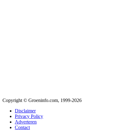
Copyright © Groeninfo.com, 1999-2026
Disclaimer
Privacy Policy
Adverteren
Contact