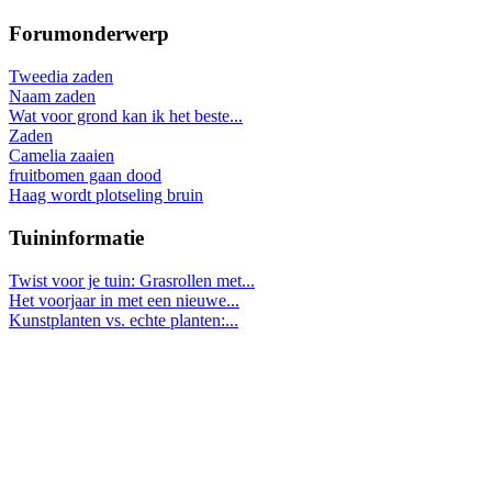
Forumonderwerp
Tweedia zaden
Naam zaden
Wat voor grond kan ik het beste...
Zaden
Camelia zaaien
fruitbomen gaan dood
Haag wordt plotseling bruin
Tuininformatie
Twist voor je tuin: Grasrollen met...
Het voorjaar in met een nieuwe...
Kunstplanten vs. echte planten:...