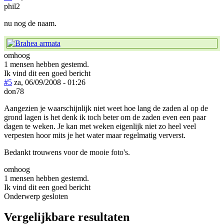
phil2
nu nog de naam.
omhoog
1 mensen hebben gestemd.
Ik vind dit een goed bericht
#5
za, 06/09/2008 - 01:26
don78
Aangezien je waarschijnlijk niet weet hoe lang de zaden al op de
grond lagen is het denk ik toch beter om de zaden even een paar
dagen te weken. Je kan met weken eigenlijk niet zo heel veel
verpesten hoor mits je het water maar regelmatig ververst.
Bedankt trouwens voor de mooie foto's.
omhoog
1 mensen hebben gestemd.
Ik vind dit een goed bericht
Onderwerp gesloten
Vergelijkbare resultaten