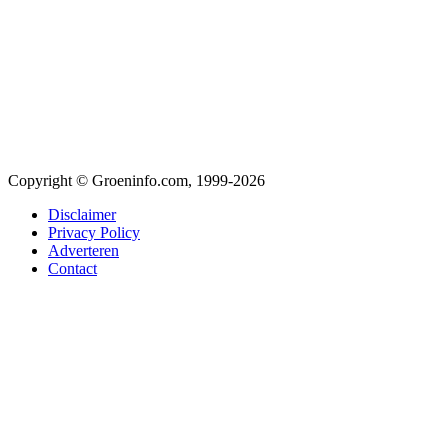
Copyright © Groeninfo.com, 1999-2026
Disclaimer
Privacy Policy
Adverteren
Contact