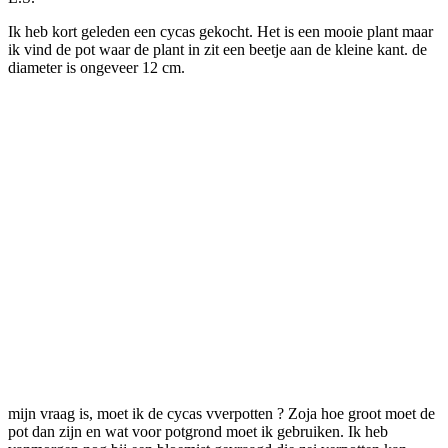
Ik heb kort geleden een cycas gekocht. Het is een mooie plant maar
ik vind de pot waar de plant in zit een beetje aan de kleine kant. de
diameter is ongeveer 12 cm.
mijn vraag is, moet ik de cycas vverpotten ? Zoja hoe groot moet de
pot dan zijn en wat voor potgrond moet ik gebruiken. Ik heb