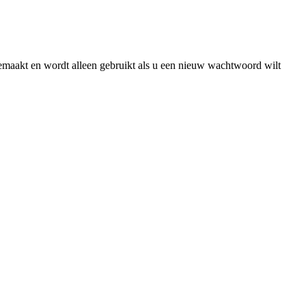
gemaakt en wordt alleen gebruikt als u een nieuw wachtwoord wilt