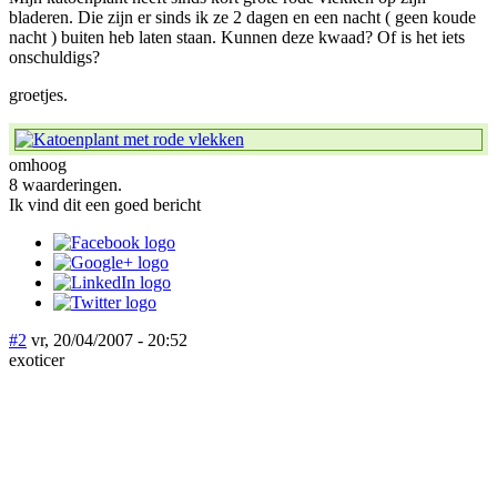
bladeren. Die zijn er sinds ik ze 2 dagen en een nacht ( geen koude
nacht ) buiten heb laten staan. Kunnen deze kwaad? Of is het iets
onschuldigs?
groetjes.
omhoog
8 waarderingen.
Ik vind dit een goed bericht
#2
vr, 20/04/2007 - 20:52
exoticer