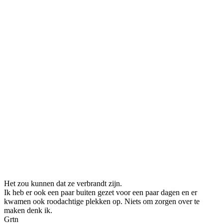
Het zou kunnen dat ze verbrandt zijn.
Ik heb er ook een paar buiten gezet voor een paar dagen en er
kwamen ook roodachtige plekken op. Niets om zorgen over te
maken denk ik.
Grtn