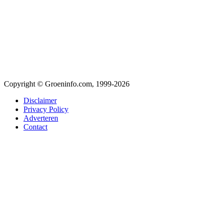
Copyright © Groeninfo.com, 1999-2026
Disclaimer
Privacy Policy
Adverteren
Contact