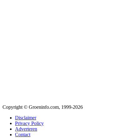
Copyright © Groeninfo.com, 1999-2026
Disclaimer
Privacy Policy
Adverteren
Contact