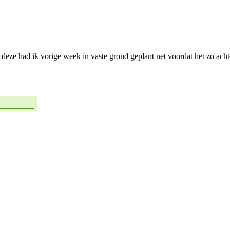
deze had ik vorige week in vaste grond geplant net voordat het zo achte