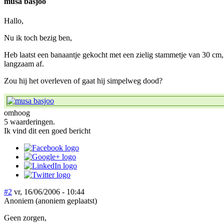
musa basjoo
Hallo,
Nu ik toch bezig ben,
Heb laatst een banaantje gekocht met een zielig stammetje van 30 cm, 
langzaam af.
Zou hij het overleven of gaat hij simpelweg dood?
omhoog
5 waarderingen.
Ik vind dit een goed bericht
#2
vr, 16/06/2006 - 10:44
Anoniem (anoniem geplaatst)
Geen zorgen,