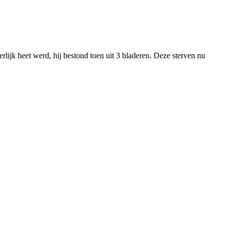
rlijk heet werd, hij bestond toen uit 3 bladeren. Deze sterven nu