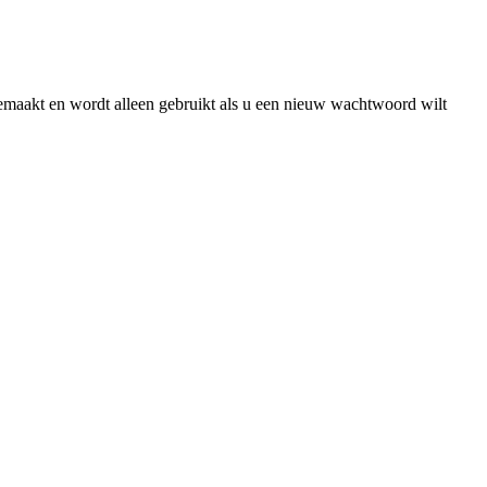
gemaakt en wordt alleen gebruikt als u een nieuw wachtwoord wilt