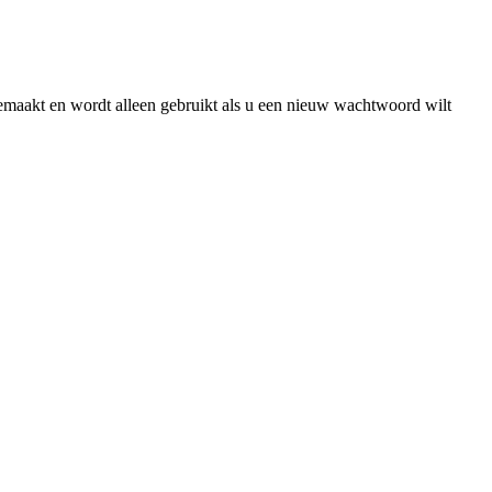
gemaakt en wordt alleen gebruikt als u een nieuw wachtwoord wilt