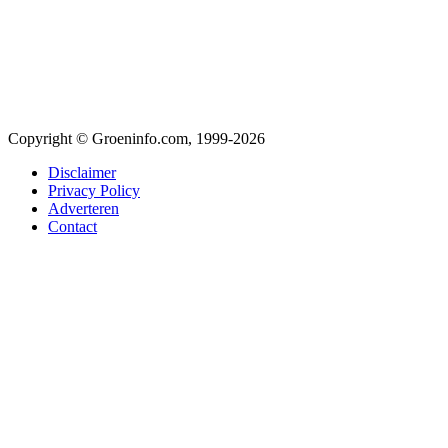
Copyright © Groeninfo.com, 1999-2026
Disclaimer
Privacy Policy
Adverteren
Contact