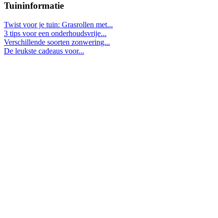
Tuininformatie
Twist voor je tuin: Grasrollen met...
3 tips voor een onderhoudsvrije...
Verschillende soorten zonwering...
De leukste cadeaus voor...