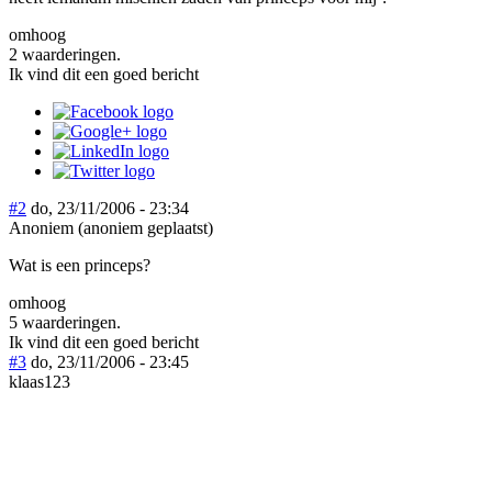
omhoog
2 waarderingen.
Ik vind dit een goed bericht
#2
do, 23/11/2006 - 23:34
Anoniem (anoniem geplaatst)
Wat is een princeps?
omhoog
5 waarderingen.
Ik vind dit een goed bericht
#3
do, 23/11/2006 - 23:45
klaas123