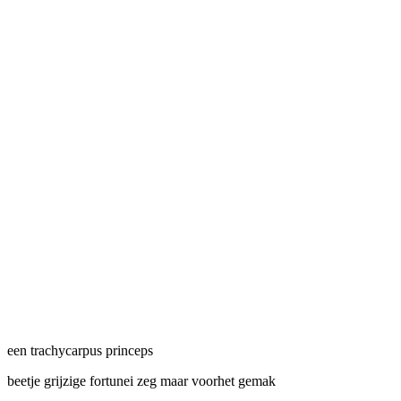
een trachycarpus princeps
beetje grijzige fortunei zeg maar voorhet gemak