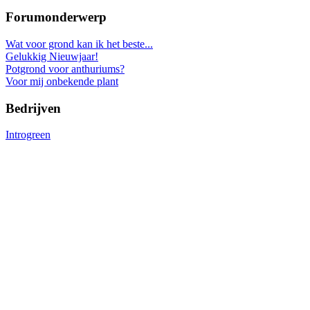
Forumonderwerp
Wat voor grond kan ik het beste...
Gelukkig Nieuwjaar!
Potgrond voor anthuriums?
Voor mij onbekende plant
Bedrijven
Introgreen