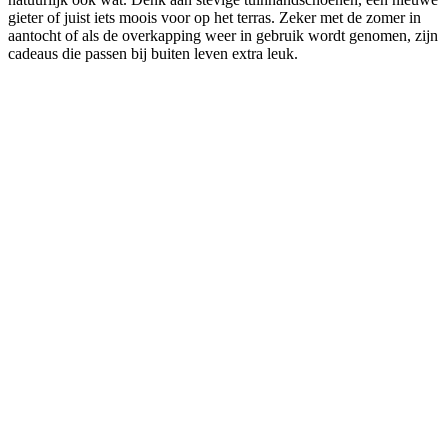
gieter of juist iets moois voor op het terras. Zeker met de zomer in
aantocht of als de overkapping weer in gebruik wordt genomen, zijn
cadeaus die passen bij buiten leven extra leuk.