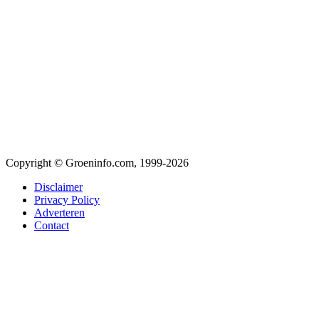
Copyright © Groeninfo.com, 1999-2026
Disclaimer
Privacy Policy
Adverteren
Contact