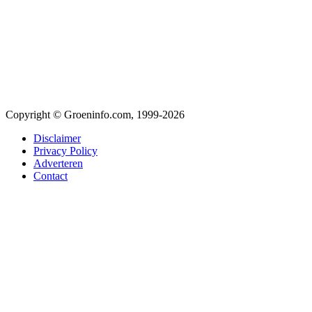
Copyright © Groeninfo.com, 1999-2026
Disclaimer
Privacy Policy
Adverteren
Contact