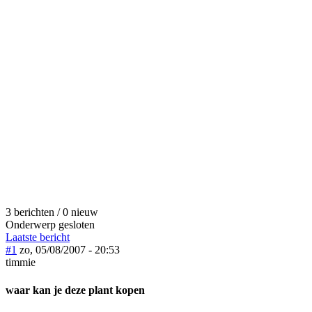
3 berichten / 0 nieuw
Onderwerp gesloten
Laatste bericht
#1
zo, 05/08/2007 - 20:53
timmie
waar kan je deze plant kopen