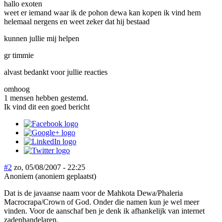
hallo exoten
weet er iemand waar ik de pohon dewa kan kopen ik vind hem
helemaal nergens en weet zeker dat hij bestaad
kunnen jullie mij helpen
gr timmie
alvast bedankt voor jullie reacties
omhoog
1 mensen hebben gestemd.
Ik vind dit een goed bericht
#2
zo, 05/08/2007 - 22:25
Anoniem (anoniem geplaatst)
Dat is de javaanse naam voor de Mahkota Dewa/Phaleria
Macrocrapa/Crown of God. Onder die namen kun je wel meer
vinden. Voor de aanschaf ben je denk ik afhankelijk van internet
zadenhandelaren,