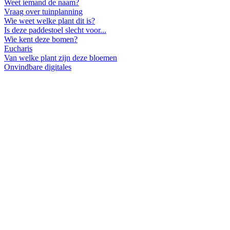
Weet iemand de naam?
Vraag over tuinplanning
Wie weet welke plant dit is?
Is deze paddestoel slecht voor...
Wie kent deze bomen?
Eucharis
Van welke plant zijn deze bloemen
Onvindbare digitales