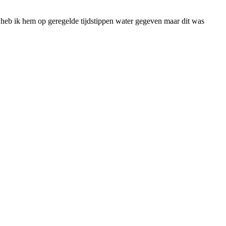
er heb ik hem op geregelde tijdstippen water gegeven maar dit was