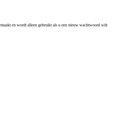
gemaakt en wordt alleen gebruikt als u een nieuw wachtwoord wilt