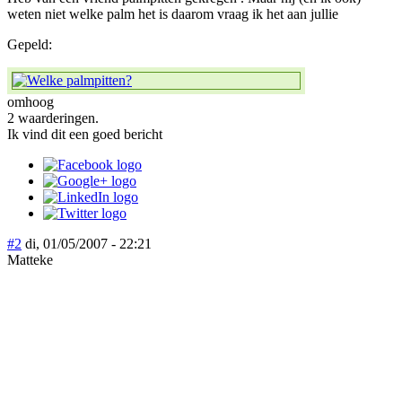
weten niet welke palm het is daarom vraag ik het aan jullie
Gepeld:
omhoog
2 waarderingen.
Ik vind dit een goed bericht
#2
di, 01/05/2007 - 22:21
Matteke