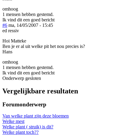
omhoog
1 mensen hebben gestemd.
Ik vind dit een goed bericht
#6
ma, 14/05/2007 - 15:45
ed ressiv
Hoi Matteke
Ben je er al uit welke pit het nou precies is?
Hans
omhoog
1 mensen hebben gestemd.
Ik vind dit een goed bericht
Onderwerp gesloten
Vergelijkbare resultaten
Forumonderwerp
Van welke plant zijn deze bloemen
Welke mest
Welke plant ( struik) is dit?
Welke plant toch??