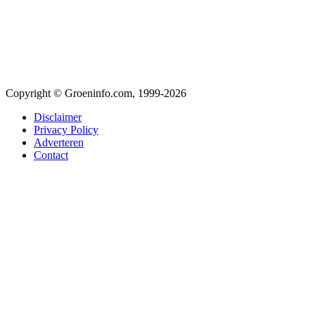
Copyright © Groeninfo.com, 1999-2026
Disclaimer
Privacy Policy
Adverteren
Contact