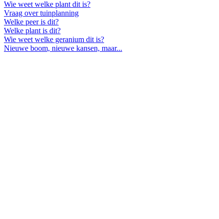
Wie weet welke plant dit is?
Vraag over tuinplanning
Welke peer is dit?
Welke plant is dit?
Wie weet welke geranium dit is?
Nieuwe boom, nieuwe kansen, maar...