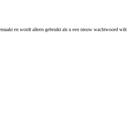
gemaakt en wordt alleen gebruikt als u een nieuw wachtwoord wilt