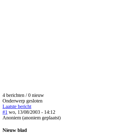
4 berichten / 0 nieuw
Onderwerp gesloten
Laatste bericht
#1
wo, 13/08/2003 - 14:12
Anoniem (anoniem geplaatst)
Nieuw blad