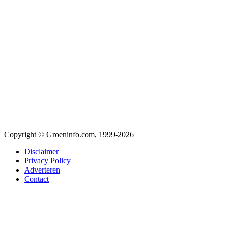
Copyright © Groeninfo.com, 1999-2026
Disclaimer
Privacy Policy
Adverteren
Contact