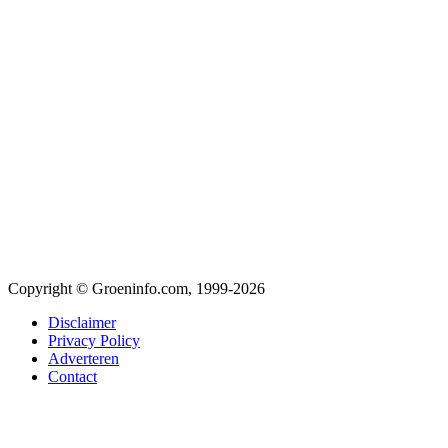
Copyright © Groeninfo.com, 1999-2026
Disclaimer
Privacy Policy
Adverteren
Contact