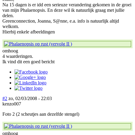
Na 15 dagen is er idd een serieuze verandering gekomen in de groei
van mijn Phalaenopsis. En deze wil ik natuurlijk graag met jullie
delen.
Greenconnection, Joanna, S@nne, e.a. info is natuurlijk altijd
welkom.
Hierbij enkele afbeeldingen
omhoog
4 waarderingen.
Ik vind dit een goed bericht
#2
zo, 02/03/2008 - 22:03
kenzo007
Foto 2 (2 scheutjes aan dezelfde stengel)
omhoog