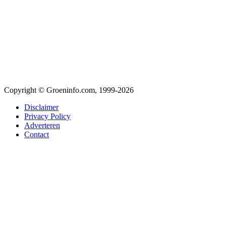
Copyright © Groeninfo.com, 1999-2026
Disclaimer
Privacy Policy
Adverteren
Contact