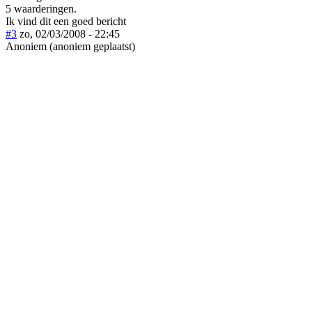
5 waarderingen.
Ik vind dit een goed bericht
#3
zo, 02/03/2008 - 22:45
Anoniem (anoniem geplaatst)