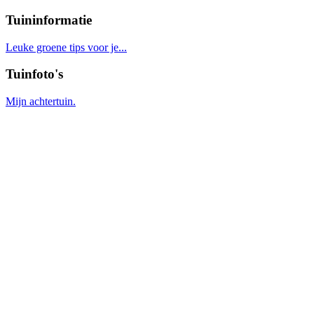
Tuininformatie
Leuke groene tips voor je...
Tuinfoto's
Mijn achtertuin.