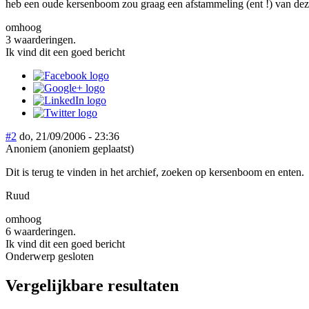
heb een oude kersenboom zou graag een afstammeling (ent !) van de
omhoog
3 waarderingen.
Ik vind dit een goed bericht
#2
do, 21/09/2006 - 23:36
Anoniem (anoniem geplaatst)
Dit is terug te vinden in het archief, zoeken op kersenboom en enten.
Ruud
omhoog
6 waarderingen.
Ik vind dit een goed bericht
Onderwerp gesloten
Vergelijkbare resultaten