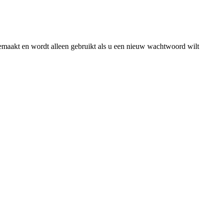
gemaakt en wordt alleen gebruikt als u een nieuw wachtwoord wilt