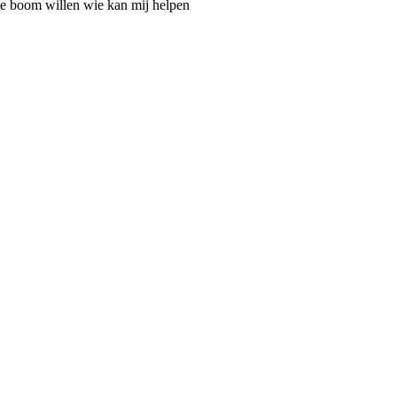
ze boom willen wie kan mij helpen