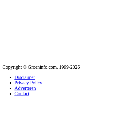
Copyright © Groeninfo.com, 1999-2026
Disclaimer
Privacy Policy
Adverteren
Contact