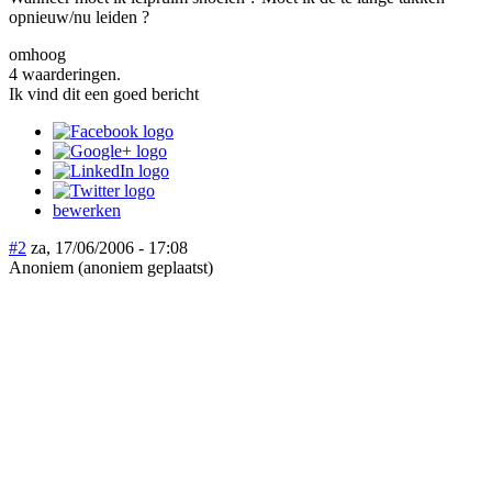
opnieuw/nu leiden ?
omhoog
4 waarderingen.
Ik vind dit een goed bericht
bewerken
#2
za, 17/06/2006 - 17:08
Anoniem (anoniem geplaatst)