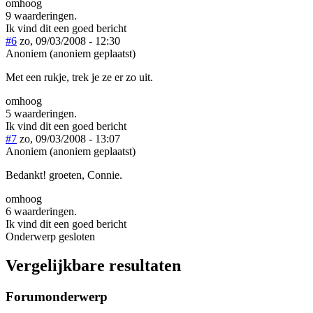
omhoog
9 waarderingen.
Ik vind dit een goed bericht
#6
zo, 09/03/2008 - 12:30
Anoniem (anoniem geplaatst)
Met een rukje, trek je ze er zo uit.
omhoog
5 waarderingen.
Ik vind dit een goed bericht
#7
zo, 09/03/2008 - 13:07
Anoniem (anoniem geplaatst)
Bedankt! groeten, Connie.
omhoog
6 waarderingen.
Ik vind dit een goed bericht
Onderwerp gesloten
Vergelijkbare resultaten
Forumonderwerp