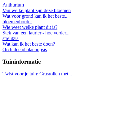
Anthurium
Van welke plant zijn deze bloemen
Wat voor grond kan ik het beste...
bloemenborder
Wie weet welke plant dit is?
Stek van een laurier - hoe verder...
strelitzia
Wat kan ik het beste doen?
Orchidee phalaenopsis
Tuininformatie
Twist voor je tuin: Grasrollen met...