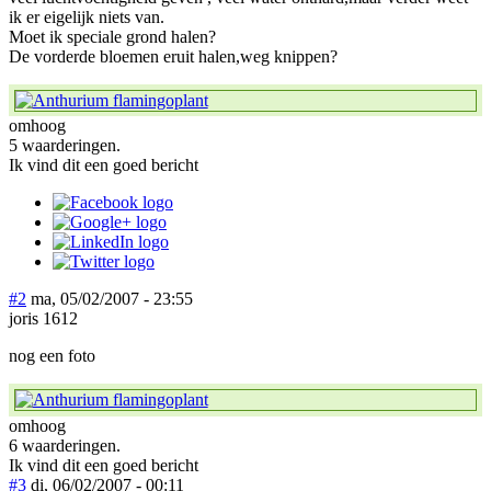
ik er eigelijk niets van.
Moet ik speciale grond halen?
De vorderde bloemen eruit halen,weg knippen?
omhoog
5 waarderingen.
Ik vind dit een goed bericht
#2
ma, 05/02/2007 - 23:55
joris 1612
nog een foto
omhoog
6 waarderingen.
Ik vind dit een goed bericht
#3
di, 06/02/2007 - 00:11