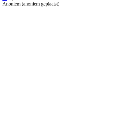
Anoniem (anoniem geplaatst)