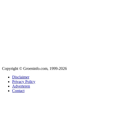
Copyright © Groeninfo.com, 1999-2026
Disclaimer
Privacy Policy
Adverteren
Contact