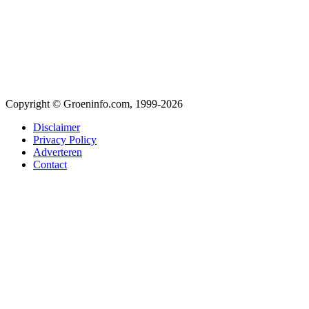
Copyright © Groeninfo.com, 1999-2026
Disclaimer
Privacy Policy
Adverteren
Contact