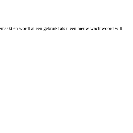
gemaakt en wordt alleen gebruikt als u een nieuw wachtwoord wilt