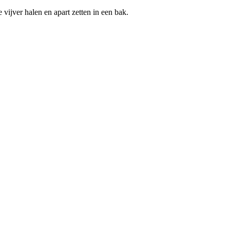
e vijver halen en apart zetten in een bak.