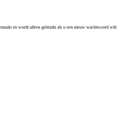
gemaakt en wordt alleen gebruikt als u een nieuw wachtwoord wilt