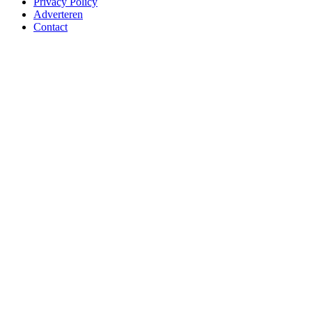
Privacy Policy
Adverteren
Contact