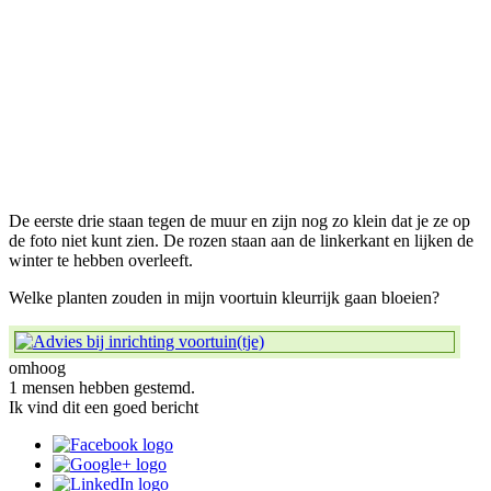
De eerste drie staan tegen de muur en zijn nog zo klein dat je ze op
de foto niet kunt zien. De rozen staan aan de linkerkant en lijken de
winter te hebben overleeft.
Welke planten zouden in mijn voortuin kleurrijk gaan bloeien?
omhoog
1 mensen hebben gestemd.
Ik vind dit een goed bericht