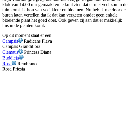
klok van 14.00 uur gemaakt en je kunt zien dat er niet veel zon in de
tuin komt. Ik hou van veel kleur en bloemen. Nu heb ik me door de
buren laten vertellen dat ik dat kan vergeten omdat geen enkele
bloeiende plant het goed doet. Ook geven zij aan dat er makkelijk
luis in de planten komt.
Op dit moment staat er een:
Campsis
Radicans Flava
Campsis Grandiflora
Clematis
Princess Diana
Buddleja
Rosa
Rembrance
Rosa Friesia