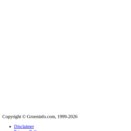
Copyright © Groeninfo.com, 1999-2026
Disclaimer