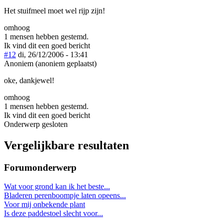
Het stuifmeel moet wel rijp zijn!
omhoog
1 mensen hebben gestemd.
Ik vind dit een goed bericht
#12
di, 26/12/2006 - 13:41
Anoniem (anoniem geplaatst)
oke, dankjewel!
omhoog
1 mensen hebben gestemd.
Ik vind dit een goed bericht
Onderwerp gesloten
Vergelijkbare resultaten
Forumonderwerp
Wat voor grond kan ik het beste...
Bladeren perenboompje laten opeens...
Voor mij onbekende plant
Is deze paddestoel slecht voor...