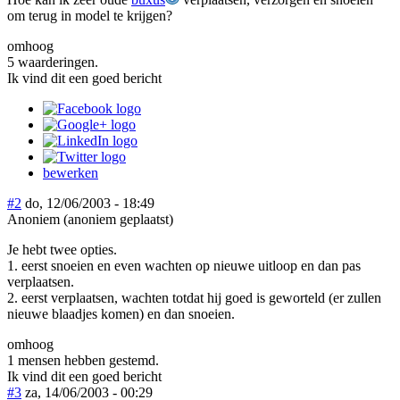
om terug in model te krijgen?
omhoog
5 waarderingen.
Ik vind dit een goed bericht
bewerken
#2
do, 12/06/2003 - 18:49
Anoniem (anoniem geplaatst)
Je hebt twee opties.
1. eerst snoeien en even wachten op nieuwe uitloop en dan pas
verplaatsen.
2. eerst verplaatsen, wachten totdat hij goed is geworteld (er zullen
nieuwe blaadjes komen) en dan snoeien.
omhoog
1 mensen hebben gestemd.
Ik vind dit een goed bericht
#3
za, 14/06/2003 - 00:29