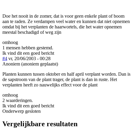
Doe het nooit in de zomer, dat is voor geen enkele plant of boom
aan te raden. Ze verdampen veel water en kunnen dat niet opnemen
omdat bij het verplanten de haarwortels, die het water opnemen
meestal beschadigd of weg zijn
omhoog
1 mensen hebben gestemd.
Ik vind dit een goed bericht
#4
vr, 20/06/2003 - 00:28
Anoniem (anoniem geplaatst)
Planten kunnen tussen oktober en half april verplant worden. Dan is
de sapstroom van de plant trager, de plant is dan in ruste. Het
verplanten heeft zo nauwelijks effect voor de plant
omhoog
2 waarderingen.
Ik vind dit een goed bericht
Onderwerp gesloten
Vergelijkbare resultaten