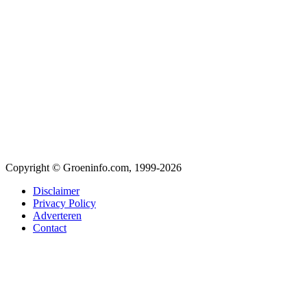
Copyright © Groeninfo.com, 1999-2026
Disclaimer
Privacy Policy
Adverteren
Contact