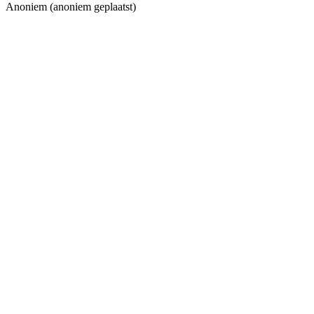
Anoniem (anoniem geplaatst)