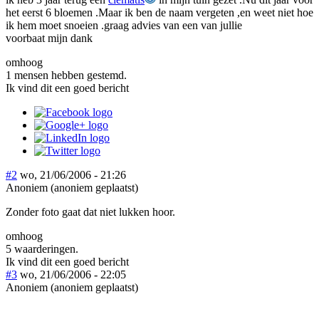
het eerst 6 bloemen .Maar ik ben de naam vergeten ,en weet niet hoe
ik hem moet snoeien .graag advies van een van jullie
voorbaat mijn dank
omhoog
1 mensen hebben gestemd.
Ik vind dit een goed bericht
#2
wo, 21/06/2006 - 21:26
Anoniem (anoniem geplaatst)
Zonder foto gaat dat niet lukken hoor.
omhoog
5 waarderingen.
Ik vind dit een goed bericht
#3
wo, 21/06/2006 - 22:05
Anoniem (anoniem geplaatst)