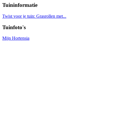
Tuininformatie
Twist voor je tuin: Grasrollen met...
Tuinfoto's
Mijn Hortensia