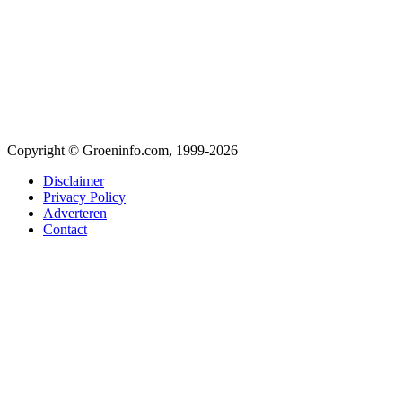
Copyright © Groeninfo.com, 1999-2026
Disclaimer
Privacy Policy
Adverteren
Contact