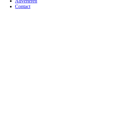
Adverteren
Contact