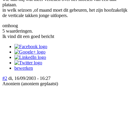
plataan.
in welk seizoen ,of maand moet dit gebeuren, het zijn hoofzakelijk
de verticale takken jonge uitlopers.
omhoog
5 waarderingen.
Ik vind dit een goed bericht
bewerken
#2
di, 16/09/2003 - 16:27
Anoniem (anoniem geplaatst)