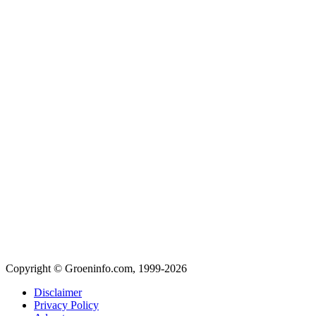
Copyright © Groeninfo.com, 1999-2026
Disclaimer
Privacy Policy