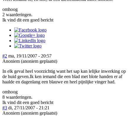
omhoog
2 waarderingen.
Ik vind dit een goed bericht
#2
ma, 19/11/2007 - 20:57
Anoniem (anoniem geplaatst)
In elk geval heel voorzichtig want het sap kan lelijke inwerking op
de huid geven.Ik ken iemand die een blad met blote handen er af
haalde en dagenlang een blauwe en heel pijnlijke vinger had.
omhoog
8 waarderingen.
Ik vind dit een goed bericht
#3
di, 27/11/2007 - 21:21
Anoniem (anoniem geplaatst)