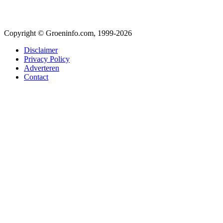
Copyright © Groeninfo.com, 1999-2026
Disclaimer
Privacy Policy
Adverteren
Contact