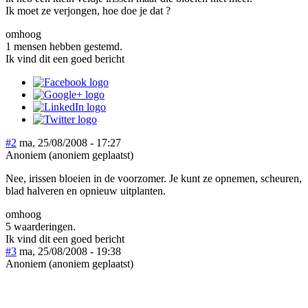
Ik moet ze verjongen, hoe doe je dat ?
omhoog
1 mensen hebben gestemd.
Ik vind dit een goed bericht
#2
ma, 25/08/2008 - 17:27
Anoniem (anoniem geplaatst)
Nee, irissen bloeien in de voorzomer. Je kunt ze opnemen, scheuren,
blad halveren en opnieuw uitplanten.
omhoog
5 waarderingen.
Ik vind dit een goed bericht
#3
ma, 25/08/2008 - 19:38
Anoniem (anoniem geplaatst)