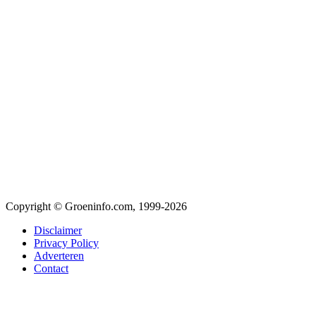
Copyright © Groeninfo.com, 1999-2026
Disclaimer
Privacy Policy
Adverteren
Contact