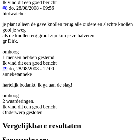
Ik vind dit een goed bericht
#8
do, 28/08/2008 - 09:56
birdwatcher
je plant alleen de gave knollen terug alle oudere en slechte knollen
gooi je weg
als de knollen erg groot zijn kun je ze halveren.
gr Dirk.
omhoog
1 mensen hebben gestemd.
Ik vind dit een goed bericht
#9
do, 28/08/2008 - 12:00
anneketanneke
hartelijk bedankt, ik ga aan de slag!
omhoog
2 waarderingen.
Ik vind dit een goed bericht
Onderwerp gesloten
Vergelijkbare resultaten
Forumonderwerp