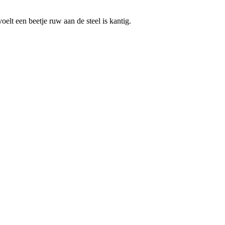
oelt een beetje ruw aan de steel is kantig.