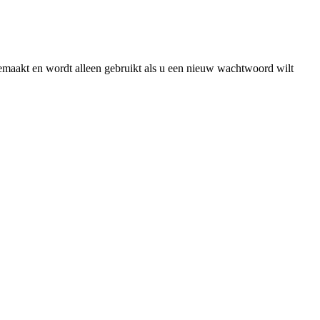
gemaakt en wordt alleen gebruikt als u een nieuw wachtwoord wilt