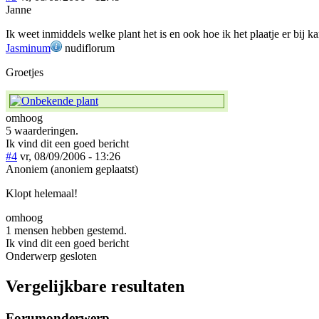
Janne
Ik weet inmiddels welke plant het is en ook hoe ik het plaatje er bij 
Jasminum
nudiflorum
Groetjes
omhoog
5 waarderingen.
Ik vind dit een goed bericht
#4
vr, 08/09/2006 - 13:26
Anoniem (anoniem geplaatst)
Klopt helemaal!
omhoog
1 mensen hebben gestemd.
Ik vind dit een goed bericht
Onderwerp gesloten
Vergelijkbare resultaten
Forumonderwerp