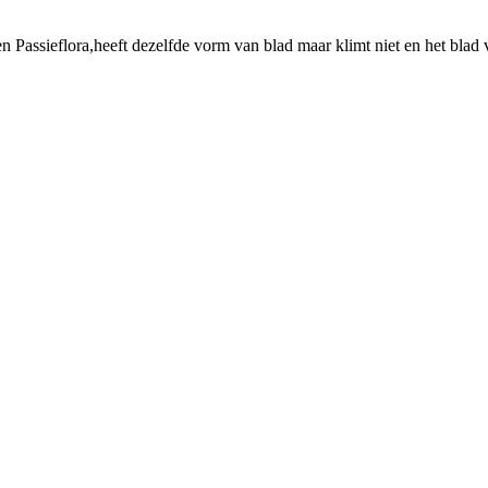
en Passieflora,heeft dezelfde vorm van blad maar klimt niet en het blad v