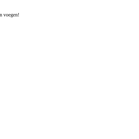
kan voegen!