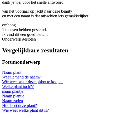
dank je wel voor het snelle antwoord
van het voorjaar op jacht naar deze beauty
en met een naam is dat misschien iets gemakkelijker
omhoog
1 mensen hebben gestemd.
Ik vind dit een goed bericht
Onderwerp gesloten
Vergelijkbare resultaten
Forumonderwerp
Naam plant
Weet iemand de naam?
Wie weet waar deze phlox te koop...
Welke plant toch??
naam plantje
Naam plantje
Naam zaden
Hoe heet deze plant?
Wie weet welke plant dit is?