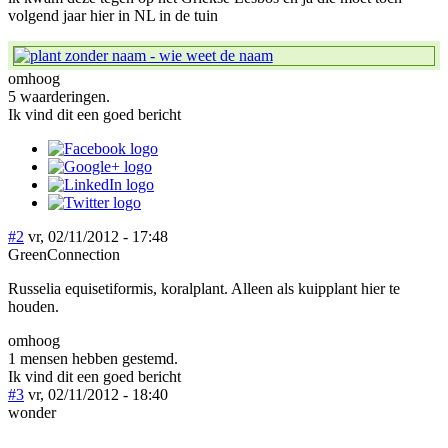
volgend jaar hier in NL in de tuin
omhoog
5 waarderingen.
Ik vind dit een goed bericht
#2
vr, 02/11/2012 - 17:48
GreenConnection
Russelia equisetiformis, koralplant. Alleen als kuipplant hier te
houden.
omhoog
1 mensen hebben gestemd.
Ik vind dit een goed bericht
#3
vr, 02/11/2012 - 18:40
wonder