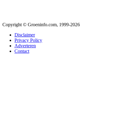
Copyright © Groeninfo.com, 1999-2026
Disclaimer
Privacy Policy
Adverteren
Contact