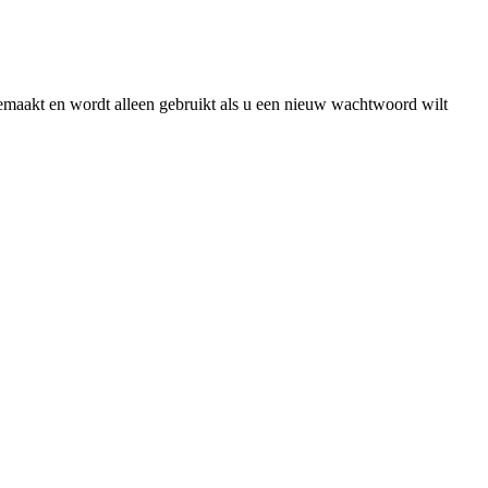
gemaakt en wordt alleen gebruikt als u een nieuw wachtwoord wilt