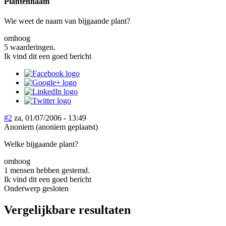
Plantennaam
Wie weet de naam van bijgaande plant?
omhoog
5 waarderingen.
Ik vind dit een goed bericht
#2
za, 01/07/2006 - 13:49
Anoniem (anoniem geplaatst)
Welke bijgaande plant?
omhoog
1 mensen hebben gestemd.
Ik vind dit een goed bericht
Onderwerp gesloten
Vergelijkbare resultaten