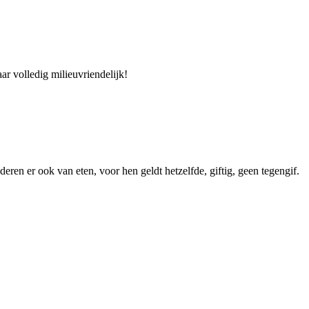
ar volledig milieuvriendelijk!
deren er ook van eten, voor hen geldt hetzelfde, giftig, geen tegengif.