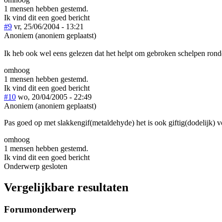
1 mensen hebben gestemd.
Ik vind dit een goed bericht
#9
vr, 25/06/2004 - 13:21
Anoniem (anoniem geplaatst)
Ik heb ook wel eens gelezen dat het helpt om gebroken schelpen ro
omhoog
1 mensen hebben gestemd.
Ik vind dit een goed bericht
#10
wo, 20/04/2005 - 22:49
Anoniem (anoniem geplaatst)
Pas goed op met slakkengif(metaldehyde) het is ook giftig(dodelijk) voo
omhoog
1 mensen hebben gestemd.
Ik vind dit een goed bericht
Onderwerp gesloten
Vergelijkbare resultaten
Forumonderwerp