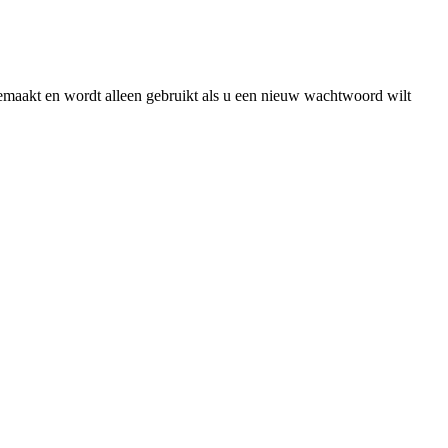
gemaakt en wordt alleen gebruikt als u een nieuw wachtwoord wilt