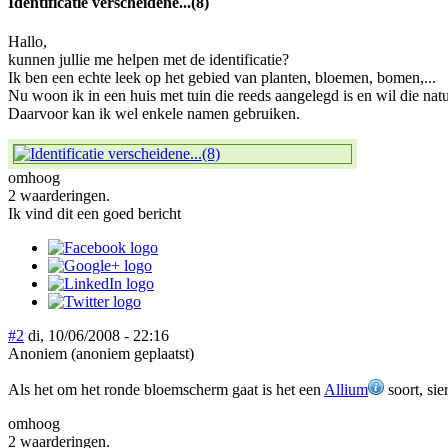
Identificatie verscheidene...(8)
Hallo,
kunnen jullie me helpen met de identificatie?
Ik ben een echte leek op het gebied van planten, bloemen, bomen,...
Nu woon ik in een huis met tuin die reeds aangelegd is en wil die na
Daarvoor kan ik wel enkele namen gebruiken.
omhoog
2 waarderingen.
Ik vind dit een goed bericht
#2
di, 10/06/2008 - 22:16
Anoniem (anoniem geplaatst)
Als het om het ronde bloemscherm gaat is het een
Allium
soort, sier
omhoog
2 waarderingen.