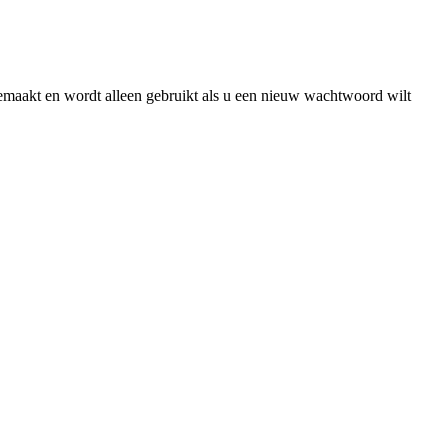
gemaakt en wordt alleen gebruikt als u een nieuw wachtwoord wilt