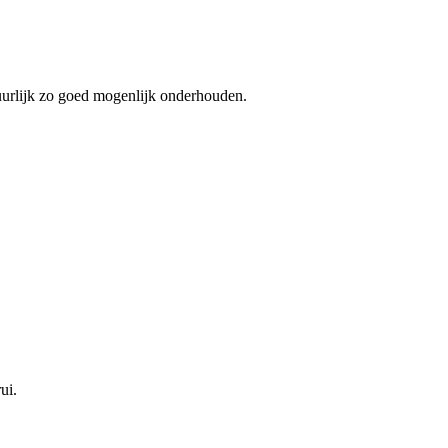
tuurlijk zo goed mogenlijk onderhouden.
ui.