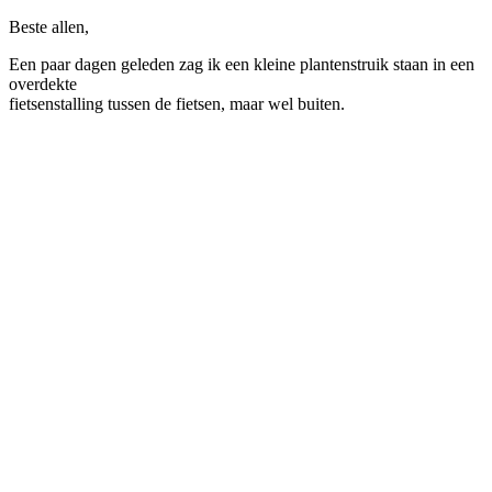
Beste allen,
Een paar dagen geleden zag ik een kleine plantenstruik staan in een
overdekte
fietsenstalling tussen de fietsen, maar wel buiten.