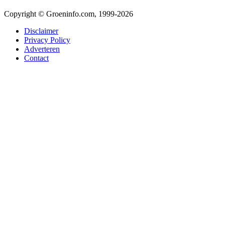
Copyright © Groeninfo.com, 1999-2026
Disclaimer
Privacy Policy
Adverteren
Contact