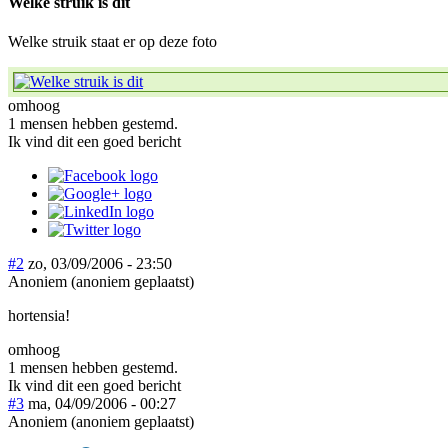
Welke struik is dit
Welke struik staat er op deze foto
omhoog
1 mensen hebben gestemd.
Ik vind dit een goed bericht
#2
zo, 03/09/2006 - 23:50
Anoniem (anoniem geplaatst)
hortensia!
omhoog
1 mensen hebben gestemd.
Ik vind dit een goed bericht
#3
ma, 04/09/2006 - 00:27
Anoniem (anoniem geplaatst)