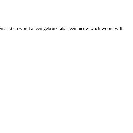
gemaakt en wordt alleen gebruikt als u een nieuw wachtwoord wilt