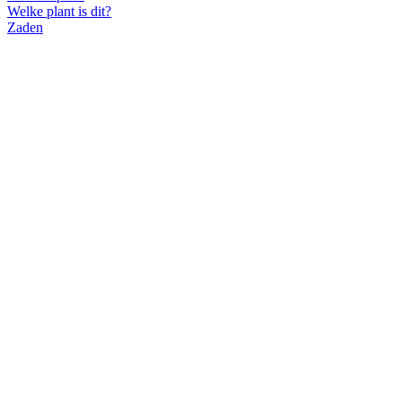
Welke plant is dit?
Zaden