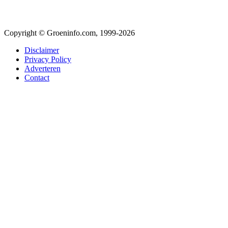
Copyright © Groeninfo.com, 1999-2026
Disclaimer
Privacy Policy
Adverteren
Contact