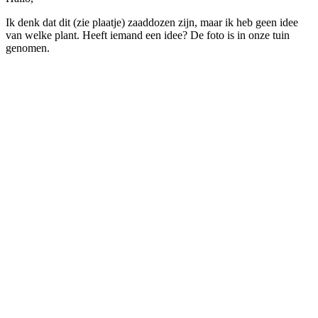
Ik denk dat dit (zie plaatje) zaaddozen zijn, maar ik heb geen idee
van welke plant. Heeft iemand een idee? De foto is in onze tuin
genomen.