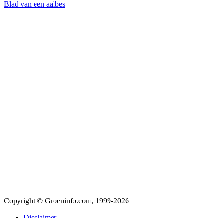
Blad van een aalbes
Copyright © Groeninfo.com, 1999-2026
Disclaimer