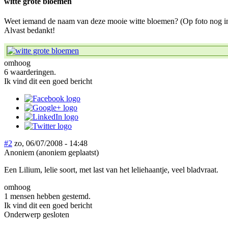
witte grote bloemen
Weet iemand de naam van deze mooie witte bloemen? (Op foto nog i
Alvast bedankt!
omhoog
6 waarderingen.
Ik vind dit een goed bericht
#2
zo, 06/07/2008 - 14:48
Anoniem (anoniem geplaatst)
Een Lilium, lelie soort, met last van het leliehaantje, veel bladvraat.
omhoog
1 mensen hebben gestemd.
Ik vind dit een goed bericht
Onderwerp gesloten