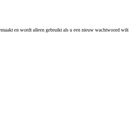
gemaakt en wordt alleen gebruikt als u een nieuw wachtwoord wilt