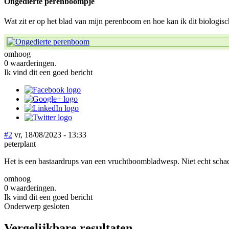
Ongedierte perenboompje
Wat zit er op het blad van mijn perenboom en hoe kan ik dit biologisc
omhoog
0 waarderingen.
Ik vind dit een goed bericht
#2
vr, 18/08/2023 - 13:33
peterplant
Het is een bastaardrups van een vruchtboombladwesp. Niet echt schade
omhoog
0 waarderingen.
Ik vind dit een goed bericht
Onderwerp gesloten
Vergelijkbare resultaten