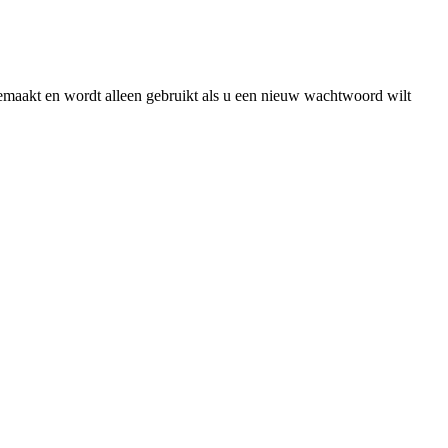
gemaakt en wordt alleen gebruikt als u een nieuw wachtwoord wilt