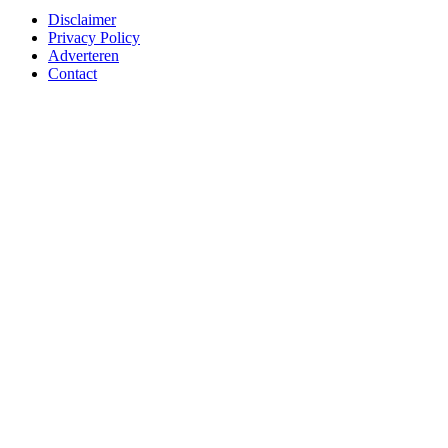
Disclaimer
Privacy Policy
Adverteren
Contact