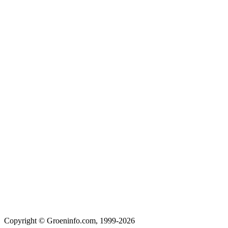
Copyright © Groeninfo.com, 1999-2026