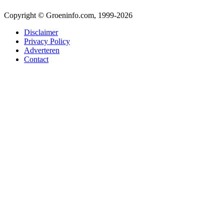
Copyright © Groeninfo.com, 1999-2026
Disclaimer
Privacy Policy
Adverteren
Contact