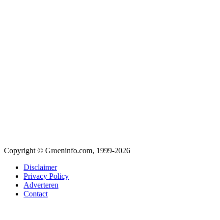
Copyright © Groeninfo.com, 1999-2026
Disclaimer
Privacy Policy
Adverteren
Contact