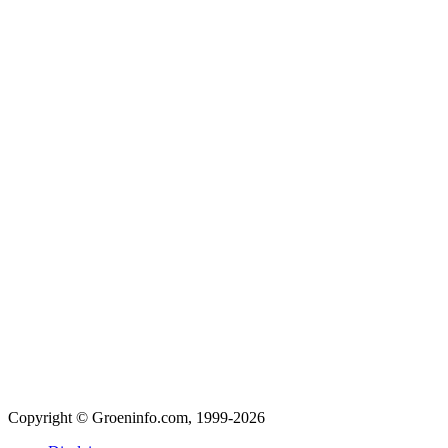
Copyright © Groeninfo.com, 1999-2026