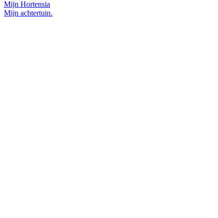
Mijn Hortensia
Mijn achtertuin.