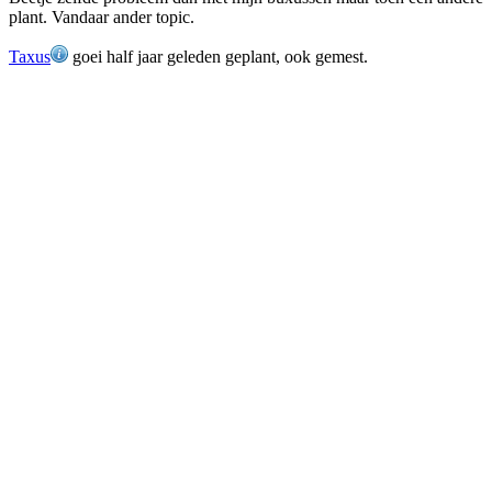
plant. Vandaar ander topic.
Taxus
goei half jaar geleden geplant, ook gemest.