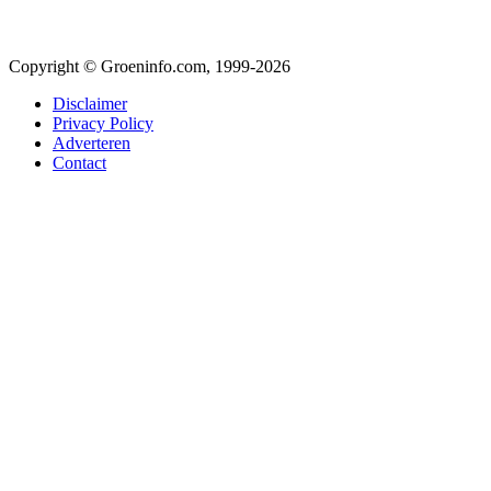
Copyright © Groeninfo.com, 1999-2026
Disclaimer
Privacy Policy
Adverteren
Contact